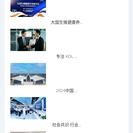
大国生殖健康养...
专注 KOL ...
2024中国·...
社会共识 行业...